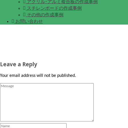
アクリル･アルミ複合板の作成事例
スチレンボードの作成事例
その他の作成事例
お問い合わせ
Leave a Reply
Your email address will not be published.