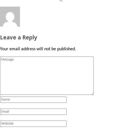
Leave a Reply
Your email address will not be published.