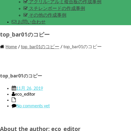
アクリル･アルミ複合板の作成事例
スチレンボードの作成事例
その他の作成事例
お問い合わせ
top_bar01のコピー
Home
/
top_bar01のコピー
/
top_bar01のコピー
top_bar01のコピー
11月 26, 2019
eco_editor
No comments yet
About the author: eco_editor