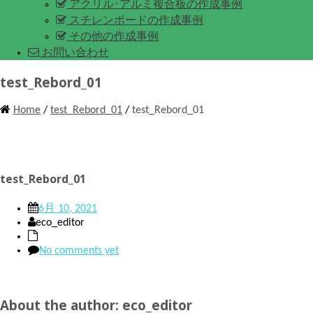
アクリル･アルミ複合板の作成事例
スチレンボードの作成事例
その他の作成事例
お問い合わせ
test_Rebord_01
Home
/
test_Rebord_01
/
test_Rebord_01
test_Rebord_01
6月 10, 2021
eco_editor
No comments yet
About the author: eco_editor