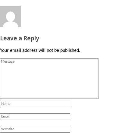
Leave a Reply
Your email address will not be published.