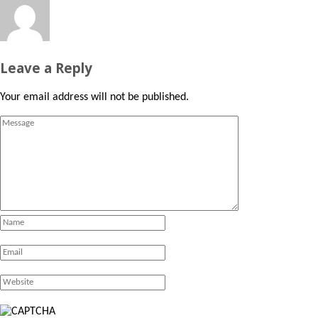
Leave a Reply
Your email address will not be published.