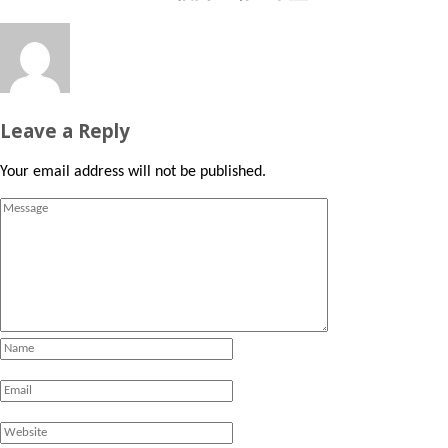
Leave a Reply
Your email address will not be published.