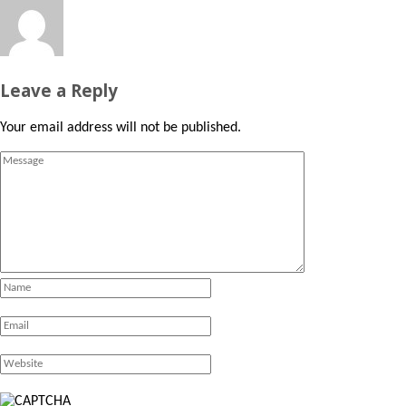
Leave a Reply
Your email address will not be published.