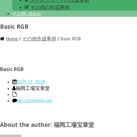
スチレンボードの作成事例
その他の作成事例
お問い合わせ
Basic RGB
Home
/
その他作成事例
/
Basic RGB
Basic RGB
10月 31, 2018
福岡工場宝章堂
No comments yet
About the author: 福岡工場宝章堂