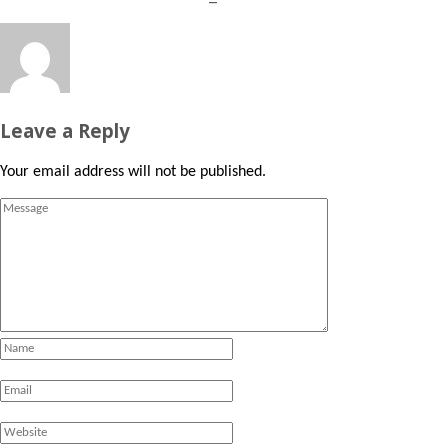
Leave a Reply
Your email address will not be published.