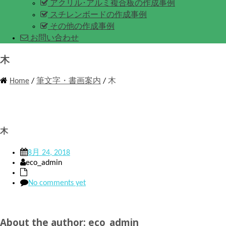
アクリル･アルミ複合板の作成事例
スチレンボードの作成事例
その他の作成事例
お問い合わせ
木
Home
/
筆文字・書画案内
/
木
木
8月 24, 2018
eco_admin
No comments yet
About the author: eco_admin