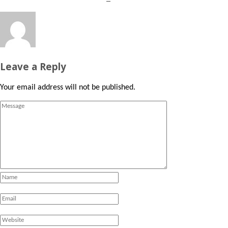
Leave a Reply
Your email address will not be published.