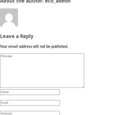
About the author: eco_admin
Leave a Reply
Your email address will not be published.