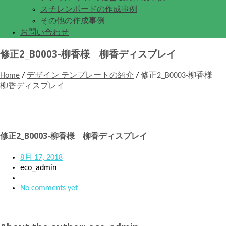
スチレンボードの作成事例
その他の作成事例
お問い合わせ
修正2_B0003-柳香様 柳香ディスプレイ
Home
/
デザイン テンプレートの紹介
/
修正2_B0003-柳香様
柳香ディスプレイ
修正2_B0003-柳香様 柳香ディスプレイ
8月 17, 2018
eco_admin
No comments yet