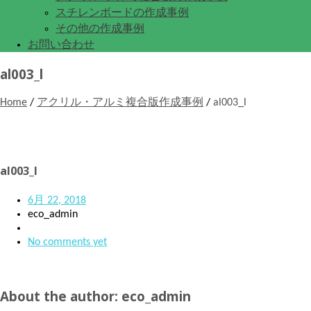
スチレンボードの作成事例
その他の作成事例
お問い合わせ
al003_l
Home
/
アクリル・アルミ複合版作成事例
/
al003_l
al003_l
6月 22, 2018
eco_admin
No comments yet
About the author: eco_admin