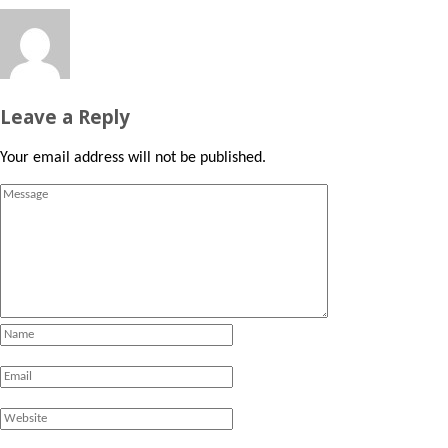
Leave a Reply
Your email address will not be published.