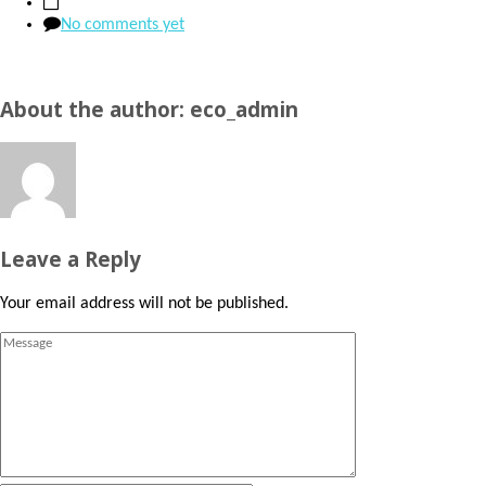
No comments yet
About the author: eco_admin
Leave a Reply
Your email address will not be published.