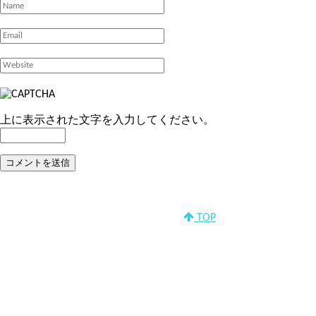
上に表示された文字を入力してください。
TOP
Copyright © 2018 株式会社寶章堂.